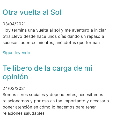
Otra vuelta al Sol
03/04/2021
Hoy termina una vuelta al sol y me aventuro a iniciar
otra.Llevo desde hace unos días dando un repaso a
sucesos, acontecimientos, anécdotas que forman
Sigue leyendo
Te libero de la carga de mi
opinión
24/03/2021
Somos seres sociales y dependientes, necesitamos
relacionarnos y por eso es tan importante y necesario
poner atención en cómo lo hacemos para tener
relaciones saludables