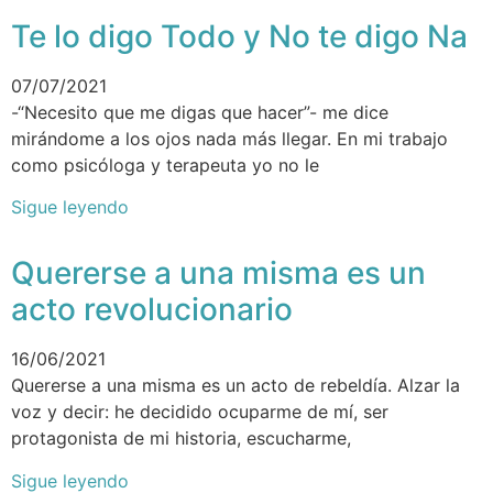
Te lo digo Todo y No te digo Na
07/07/2021
-“Necesito que me digas que hacer”- me dice
mirándome a los ojos nada más llegar. En mi trabajo
como psicóloga y terapeuta yo no le
Sigue leyendo
Quererse a una misma es un
acto revolucionario
16/06/2021
Quererse a una misma es un acto de rebeldía. Alzar la
voz y decir: he decidido ocuparme de mí, ser
protagonista de mi historia, escucharme,
Sigue leyendo