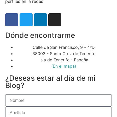
perfiles en la redes
Dónde encontrarme
Calle de San Francisco, 9 - 4ºD
38002 - Santa Cruz de Tenerife
Isla de Tenerife - España
(En el mapa)
¿Deseas estar al día de mi
Blog?