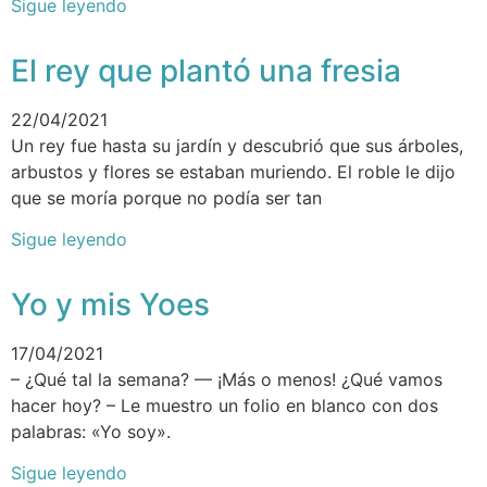
Sigue leyendo
El rey que plantó una fresia
22/04/2021
Un rey fue hasta su jardín y descubrió que sus árboles,
arbustos y flores se estaban muriendo. El roble le dijo
que se moría porque no podía ser tan
Sigue leyendo
Yo y mis Yoes
17/04/2021
– ¿Qué tal la semana? –– ¡Más o menos! ¿Qué vamos
hacer hoy? – Le muestro un folio en blanco con dos
palabras: «Yo soy».
Sigue leyendo