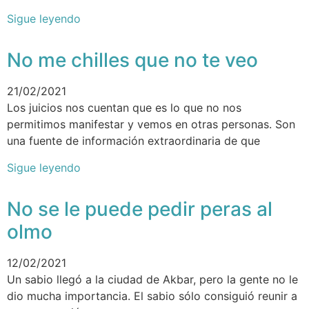
Sigue leyendo
No me chilles que no te veo
21/02/2021
Los juicios nos cuentan que es lo que no nos
permitimos manifestar y vemos en otras personas. Son
una fuente de información extraordinaria de que
Sigue leyendo
No se le puede pedir peras al
olmo
12/02/2021
Un sabio llegó a la ciudad de Akbar, pero la gente no le
dio mucha importancia. El sabio sólo consiguió reunir a