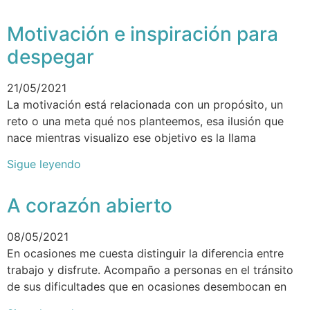
Motivación e inspiración para
despegar
21/05/2021
La motivación está relacionada con un propósito, un
reto o una meta qué nos planteemos, esa ilusión que
nace mientras visualizo ese objetivo es la llama
Sigue leyendo
A corazón abierto
08/05/2021
En ocasiones me cuesta distinguir la diferencia entre
trabajo y disfrute. Acompaño a personas en el tránsito
de sus dificultades que en ocasiones desembocan en