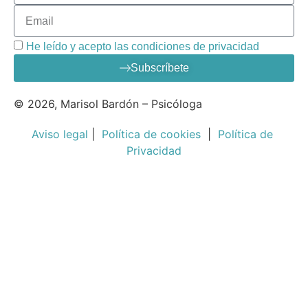
He leído y acepto las condiciones de privacidad
Subscríbete
© 2026, Marisol Bardón – Psicóloga
Aviso legal
|
Política de cookies
|
Política de
Privacidad