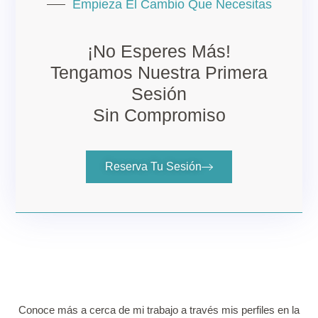
Empieza El Cambio Que Necesitas
¡No Esperes Más!
Tengamos Nuestra Primera
Sesión
Sin Compromiso
Reserva Tu Sesión
Conoce más a cerca de mi trabajo a través mis perfiles en la