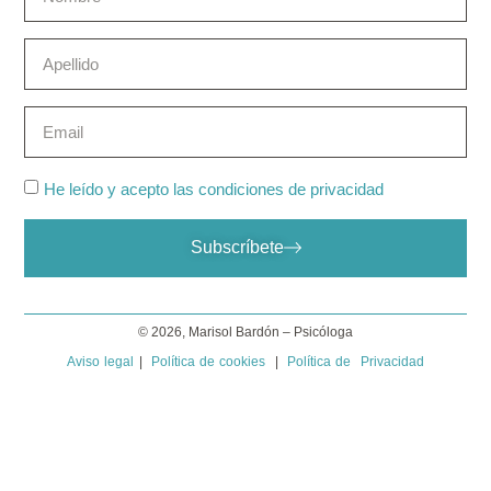
He leído y acepto las condiciones de privacidad
Subscríbete
© 2026, Marisol Bardón – Psicóloga
Aviso legal
|
Política de cookies
|
Política de Privacidad