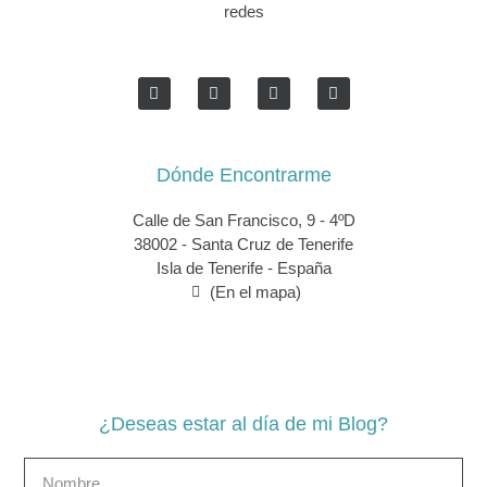
redes
Dónde Encontrarme
Calle de San Francisco, 9 - 4ºD
38002 - Santa Cruz de Tenerife
Isla de Tenerife - España
(En el mapa)
¿Deseas estar al día de mi Blog?