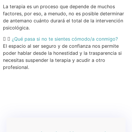
La terapia es un proceso que depende de muchos
factores, por eso, a menudo, n
o es posible determinar
de antemano cuánto durará el total de la intervención
psicológica
.
¿Qué pasa si no te sientes cómodo/a conmigo?
El espacio al ser seguro y de confianza nos permite
poder hablar desde la honestidad y la trasparencia si
necesitas suspender la terapia y acudir a otro
profesional.