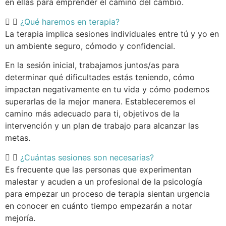
en ellas para emprender el camino del cambio.
¿Qué haremos en terapia?
La terapia implica sesiones individuales entre tú y yo en
un ambiente seguro, cómodo y confidencial.
En la sesión inicial, trabajamos juntos/as para
determinar qué dificultades estás teniendo, cómo
impactan negativamente en tu vida y cómo podemos
superarlas de la mejor manera. Estableceremos el
camino más adecuado para ti, objetivos de la
intervención y un plan de trabajo para alcanzar las
metas.
¿Cuántas sesiones son necesarias?
Es frecuente que las personas que experimentan
malestar y acuden a un profesional de la psicología
para empezar un proceso de terapia sientan urgencia
en conocer en cuánto tiempo empezarán a notar
mejoría.