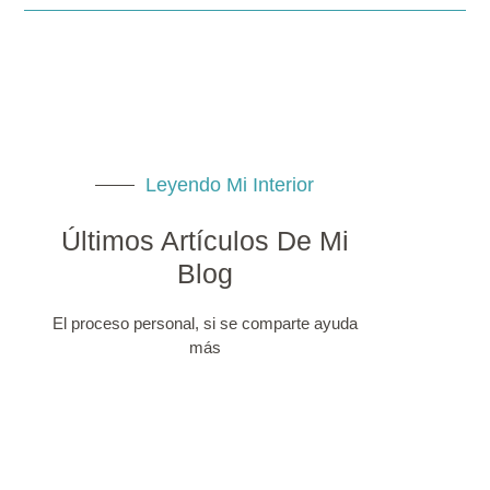
Leyendo Mi Interior
Últimos Artículos De Mi
Blog
El proceso personal, si se comparte ayuda
más