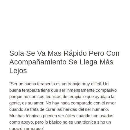
Sola Se Va Mas Rápido Pero Con
Acompañamiento Se Llega Más
Lejos
“Ser un buena terapeuta es un trabajo muy difícil. Un
buena terapeuta tiene que ser inmensamente compasivo
porque no son sus técnicas de terapia lo que ayuda a la
gente, es su amor. No hay nada comparado con el amor
cuando se trata de curar las heridas del ser humano.
Muchas técnicas pueden ser útiles cuando son usadas
como apoyo, pero lo básico no es una técnica sino un
corazón amoroso”