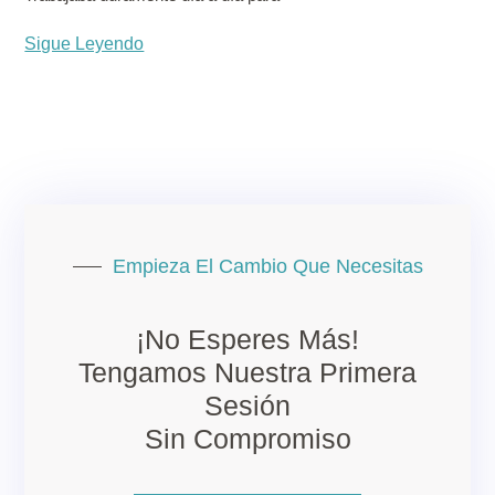
Sigue Leyendo
Empieza El Cambio Que Necesitas
¡No Esperes Más!
Tengamos Nuestra Primera
Sesión
Sin Compromiso