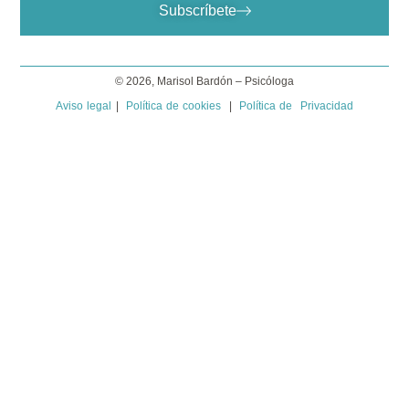
Subscríbete
© 2026, Marisol Bardón – Psicóloga
Aviso legal
|
Política de cookies
|
Política de Privacidad