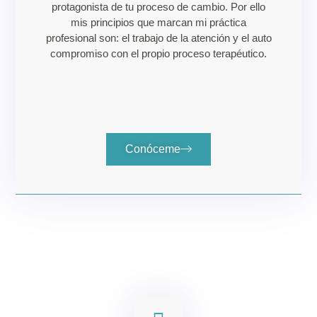
protagonista de tu proceso de cambio. Por ello
mis principios que marcan mi práctica
profesional son: el trabajo de la atención y el auto
compromiso con el propio proceso terapéutico.
Conóceme