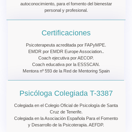
autoconocimiento, para el fomento del bienestar
personal y profesional.
Certificaciones
Psicoterapeuta acreditada por FAPyMPE.
EMDR por EMDR Europe Association..
Coach ejecutiva por AECOP.
Coach educativa por la ESSSCAN.
Mentora nº 593 de la Red de Mentoring Spain
Psicóloga Colegiada T-3387
Colegiada en el Colegio Oficial de Psicología de Santa
Cruz de Tenerife.
Colegiada en la Asociación Española Para el Fomento
y Desarrollo de la Psicoterapia. AEFDP.