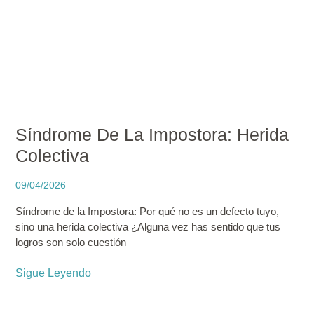
Síndrome De La Impostora: Herida
Colectiva
09/04/2026
Síndrome de la Impostora: Por qué no es un defecto tuyo,
sino una herida colectiva ¿Alguna vez has sentido que tus
logros son solo cuestión
Sigue Leyendo