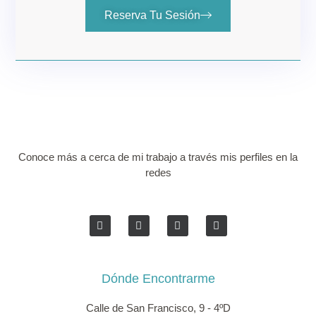
Reserva Tu Sesión
Conoce más a cerca de mi trabajo a través mis perfiles en la
redes
Dónde Encontrarme
Calle de San Francisco, 9 - 4ºD