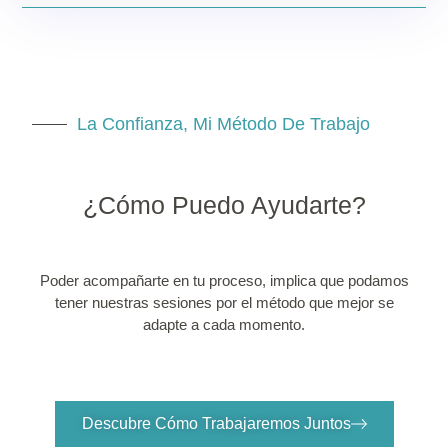
La Confianza, Mi Método De Trabajo
¿cómo Puedo Ayudarte?
Poder acompañarte en tu proceso, implica que podamos
tener nuestras sesiones por el método que mejor se
adapte a cada momento.
Descubre Cómo Trabajaremos Juntos