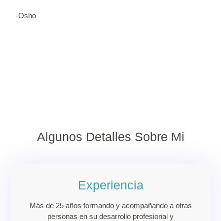
-Osho
Algunos Detalles Sobre Mi
Experiencia
Más de 25 años formando y acompañando a otras
personas en su desarrollo profesional y