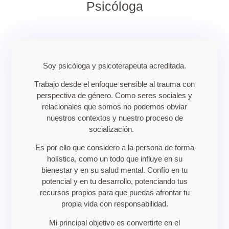
Psicóloga
Soy psicóloga y psicoterapeuta acreditada.
Trabajo desde el enfoque sensible al trauma con
perspectiva de género. Como seres sociales y
relacionales que somos no podemos obviar
nuestros contextos y nuestro proceso de
socialización.
Es por ello que considero a la persona de forma
holística, como un todo que influye en su
bienestar y en su salud mental. Confío en tu
potencial y en tu desarrollo, potenciando tus
recursos propios para que puedas afrontar tu
propia vida con responsabilidad.
Mi principal objetivo es convertirte en el