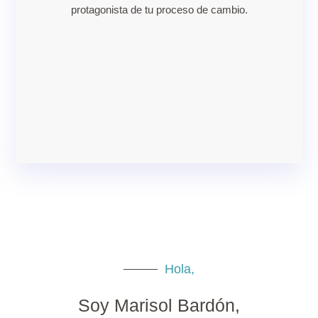
protagonista de tu proceso de cambio.
Hola,
Soy Marisol Bardón,