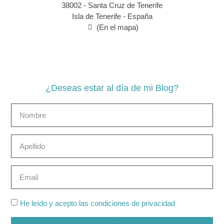
38002 - Santa Cruz de Tenerife
Isla de Tenerife - España
(En el mapa)
¿Deseas estar al día de mi Blog?
He leído y acepto las condiciones de privacidad