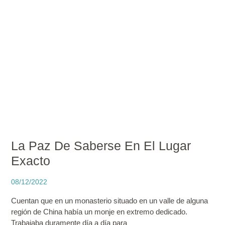
La Paz De Saberse En El Lugar
Exacto
08/12/2022
Cuentan que en un monasterio situado en un valle de alguna
región de China había un monje en extremo dedicado.
Trabajaba duramente día a día para