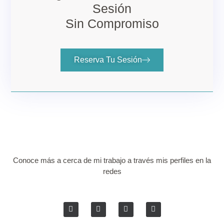
Sesión
Sin Compromiso
Reserva Tu Sesión
Conoce más a cerca de mi trabajo a través mis perfiles en la
redes