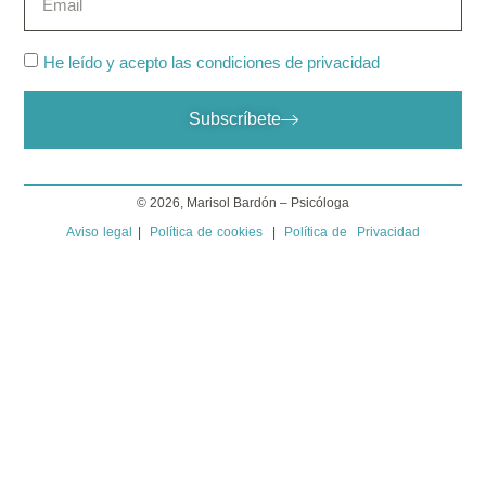
He leído y acepto las condiciones de privacidad
Subscríbete
© 2026, Marisol Bardón – Psicóloga
Aviso legal
|
Política de cookies
|
Política de Privacidad