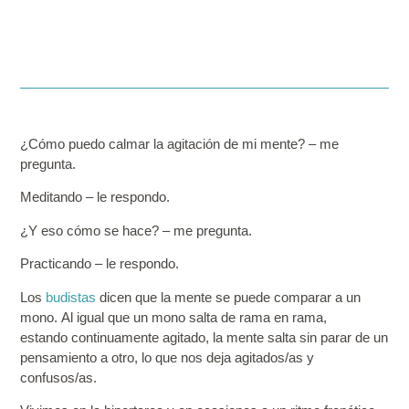
¿Cómo puedo calmar la agitación de mi mente? – me
pregunta.
Meditando – le respondo.
¿Y eso cómo se hace? – me pregunta.
Practicando – le respondo.
Los
budistas
dicen que la mente se puede comparar a un
mono.
Al igual que un mono salta de rama en rama,
estando continuamente agitado,
la mente salta sin parar de un
pensamiento a otro, lo que nos deja agitados/as y
confusos/as.