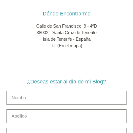
Dónde Encontrarme
Calle de San Francisco, 9 - 4ºD
38002 - Santa Cruz de Tenerife
Isla de Tenerife - España
(En el mapa)
¿Deseas estar al día de mi Blog?