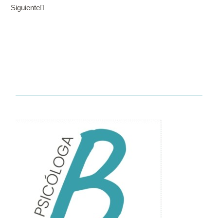
Siguiente