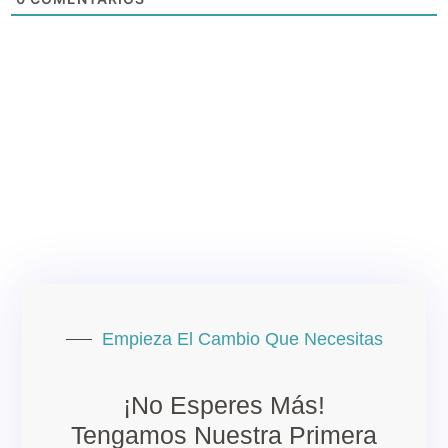
Empieza El Cambio Que Necesitas
¡No Esperes Más!
Tengamos Nuestra Primera