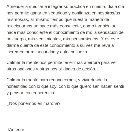
Aprender a meditar e integrar su práctica en nuestro día a día
nos permite ganar en seguridad y confianza en nosotros/as
mismos/as,
al mismo tiempo que nuestra manera de
relacionarnos se hace más consciente, como también se
hace más consciente el conocimiento de mí: la sensación de
mi cuerpo, mis sentimientos, mis pensamientos.
Y es este
darme cuenta de este conocimiento a su vez me lleva a
incrementar mi seguridad y autoconfianza.
Calmar la mente nos permite tener más apertura
para ver
otras opciones y otras posibilidades de acción.
Calmar la mente para reconocernos,
y vivir desde la
honestidad con lo que soy, con lo que quiero ser, hacer, sentir
y pensar con coherencia.
¿Nos ponemos en marcha?
Anterior