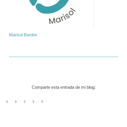
Marisol Bardón
Comparte esta entrada de mi blog: