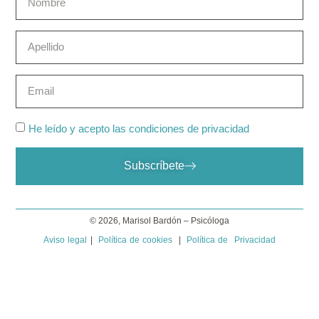
He leído y acepto las condiciones de privacidad
Subscríbete
© 2026, Marisol Bardón – Psicóloga
Aviso legal
|
Política de cookies
|
Política de Privacidad