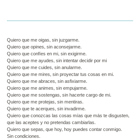
Quiero que me oigas, sin juzgarme.
Quiero que opines, sin aconsejarme.
Quiero que confíes en mi, sin exigirme.
Quiero que me ayudes, sin intentar decidir por mi
Quiero que me cuides, sin anularme.
Quiero que me mires, sin proyectar tus cosas en mi.
Quiero que me abraces, sin asfixiarme.
Quiero que me animes, sin empujarme.
Quiero que me sostengas, sin hacerte cargo de mi.
Quiero que me protejas, sin mentiras.
Quiero que te acerques, sin invadirme.
Quiero que conozcas las cosas mías que más te disgusten,
que las aceptes y no pretendas cambiarlas.
Quiero que sepas, que hoy, hoy puedes contar conmigo.
Sin condiciones.