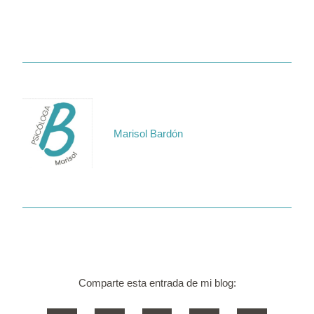
Marisol Bardón
Comparte esta entrada de mi blog: