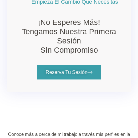
Empieza El Cambio Que Necesitas
¡No Esperes Más!
Tengamos Nuestra Primera
Sesión
Sin Compromiso
Reserva Tu Sesión
Conoce más a cerca de mi trabajo a través mis perfiles en la