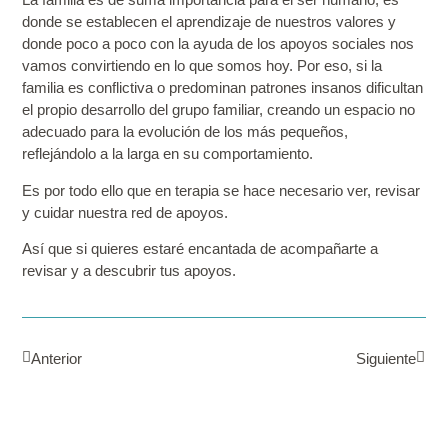
donde se establecen el aprendizaje de nuestros valores y
donde poco a poco con la ayuda de los apoyos sociales nos
vamos convirtiendo en lo que somos hoy. Por eso, si la
familia
es conflictiva o predominan patrones insanos dificultan
el propio desarrollo del grupo familiar, creando un espacio no
adecuado para la evolución de los más pequeños,
reflejándolo a la larga en su comportamiento.
Es por todo ello que en terapia
se hace necesario ver, revisar
y cuidar nuestra red de apoyos.
Así que si quieres estaré encantada de acompañarte a
revisar y a descubrir tus apoyos.
Anterior
Siguiente