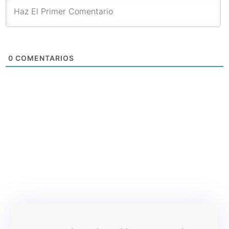
0
COMENTARIOS