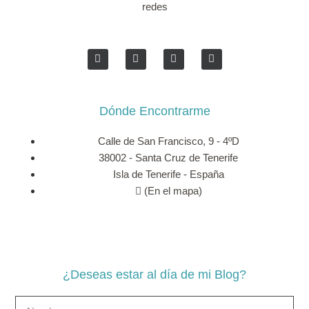
redes
Dónde Encontrarme
Calle de San Francisco, 9 - 4ºD
38002 - Santa Cruz de Tenerife
Isla de Tenerife - España
(En el mapa)
¿Deseas estar al día de mi Blog?