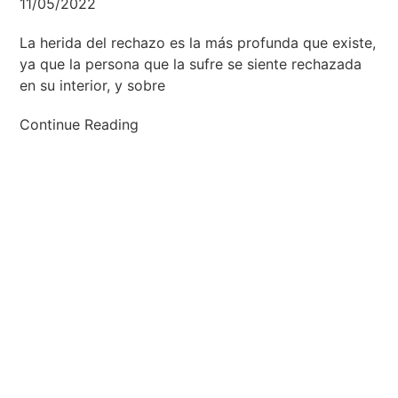
11/05/2022
La herida del rechazo es la más profunda que existe,
ya que la persona que la sufre se siente rechazada
en su interior, y sobre
Continue Reading