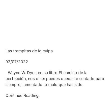
Las trampitas de la culpa
02/07/2022
Wayne W. Dyer, en su libro El camino de la
perfección, nos dice: puedes quedarte sentado para
siempre, lamentado lo malo que has sido,
Continue Reading