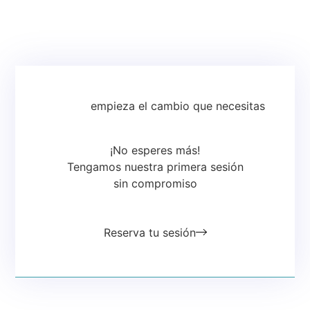
empieza el cambio que necesitas
¡No esperes más!
Tengamos nuestra primera sesión
sin compromiso
Reserva tu sesión