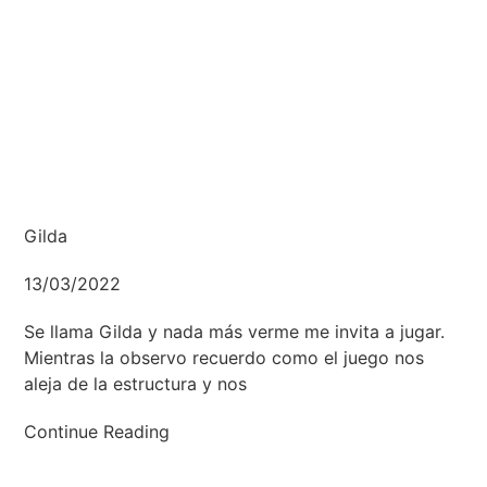
Gilda
13/03/2022
Se llama Gilda y nada más verme me invita a jugar.
Mientras la observo recuerdo como el juego nos
aleja de la estructura y nos
Continue Reading