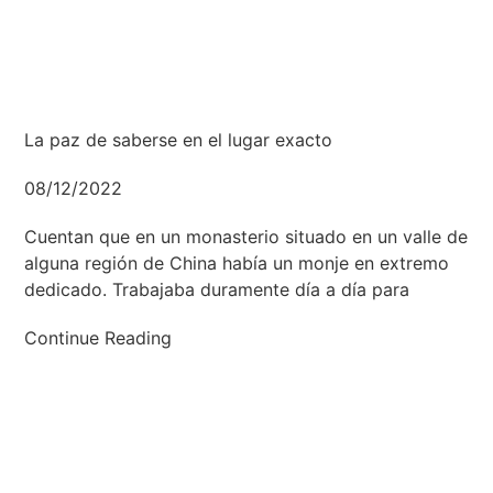
La paz de saberse en el lugar exacto
08/12/2022
Cuentan que en un monasterio situado en un valle de
alguna región de China había un monje en extremo
dedicado. Trabajaba duramente día a día para
Continue Reading