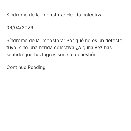
Síndrome de la impostora: Herida colectiva
09/04/2026
Síndrome de la Impostora: Por qué no es un defecto
tuyo, sino una herida colectiva ¿Alguna vez has
sentido que tus logros son solo cuestión
Continue Reading