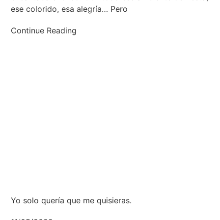
ese colorido, esa alegría… Pero
Continue Reading
Yo solo quería que me quisieras.