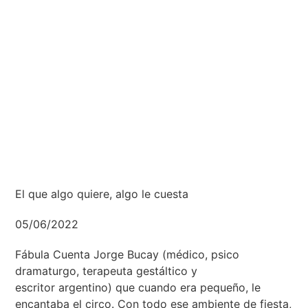
El que algo quiere, algo le cuesta
05/06/2022
Fábula Cuenta Jorge Bucay (médico, psico
dramaturgo, terapeuta gestáltico y
escritor argentino) que cuando era pequeño, le
encantaba el circo. Con todo ese ambiente de fiesta,