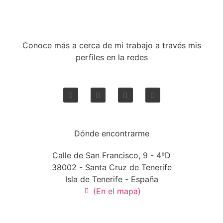
Conoce más a cerca de mi trabajo a través mis
perfiles en la redes
Dónde encontrarme
Calle de San Francisco, 9 - 4ºD
38002 - Santa Cruz de Tenerife
Isla de Tenerife - España
(En el mapa)