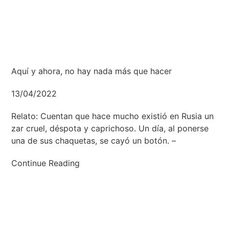
Aquí y ahora, no hay nada más que hacer
13/04/2022
Relato: Cuentan que hace mucho existió en Rusia un
zar cruel, déspota y caprichoso. Un día, al ponerse
una de sus chaquetas, se cayó un botón. –
Continue Reading