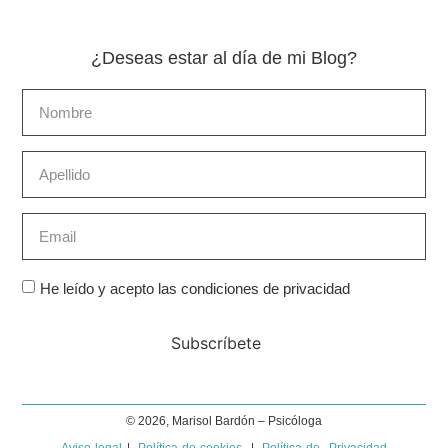
¿Deseas estar al día de mi Blog?
He leído y acepto las condiciones de privacidad
Subscríbete
© 2026, Marisol Bardón – Psicóloga