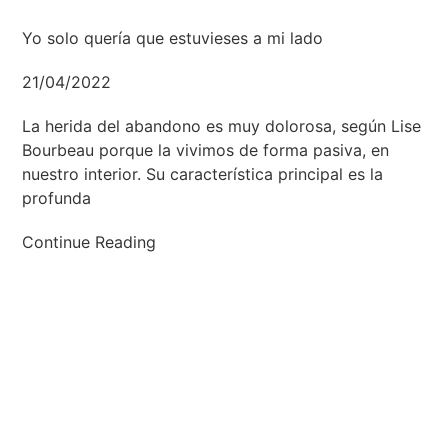
Yo solo quería que estuvieses a mi lado
21/04/2022
La herida del abandono es muy dolorosa, según Lise
Bourbeau porque la vivimos de forma pasiva, en
nuestro interior. Su característica principal es la
profunda
Continue Reading