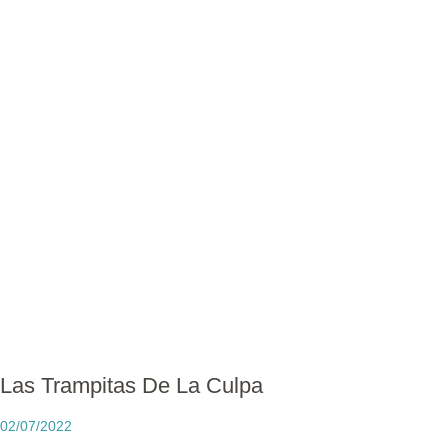
Las Trampitas De La Culpa
02/07/2022