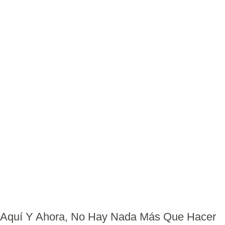
Aquí Y Ahora, No Hay Nada Más Que Hacer