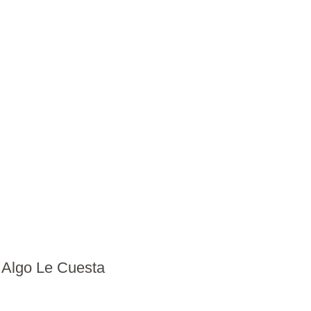
 Algo Le Cuesta