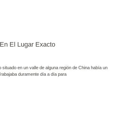
En El Lugar Exacto
situado en un valle de alguna región de China había un
rabajaba duramente día a día para