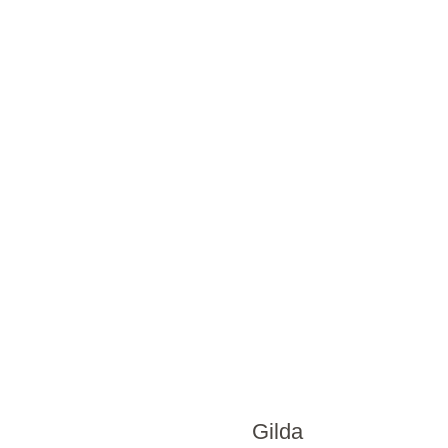
Gilda