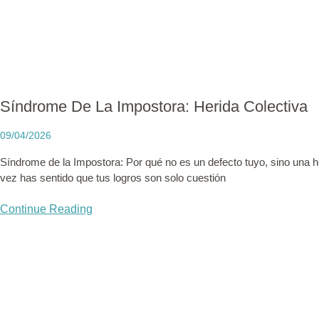
Síndrome De La Impostora: Herida Colectiva
09/04/2026
Síndrome de la Impostora: Por qué no es un defecto tuyo, sino una h
vez has sentido que tus logros son solo cuestión
Continue Reading