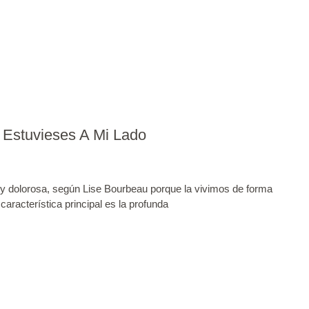
 Estuvieses A Mi Lado
y dolorosa, según Lise Bourbeau porque la vivimos de forma
 característica principal es la profunda