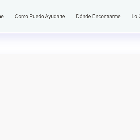
me
Cómo Puedo Ayudarte
Dónde Encontrarme
Lo 