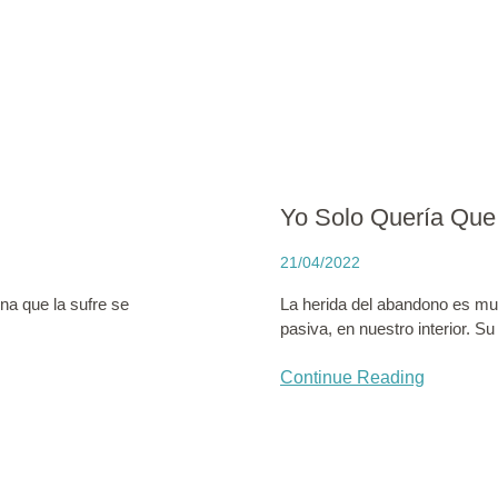
Yo Solo Quería Que
21/04/2022
na que la sufre se
La herida del abandono es mu
pasiva, en nuestro interior. Su
Continue Reading