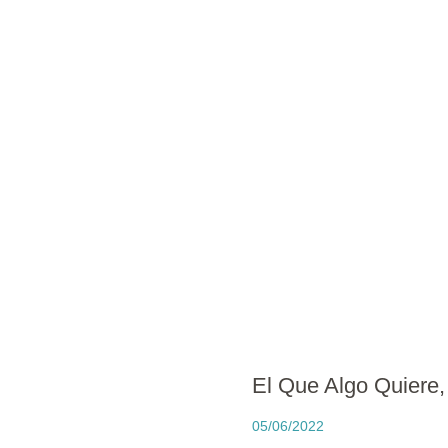
El Que Algo Quiere,
05/06/2022