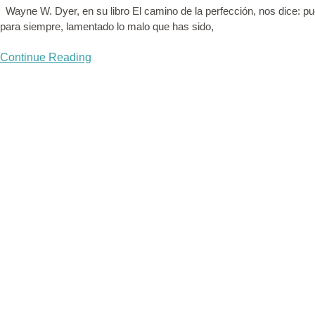
Wayne W. Dyer, en su libro El camino de la perfección, nos dice: p
para siempre, lamentado lo malo que has sido,
Continue Reading