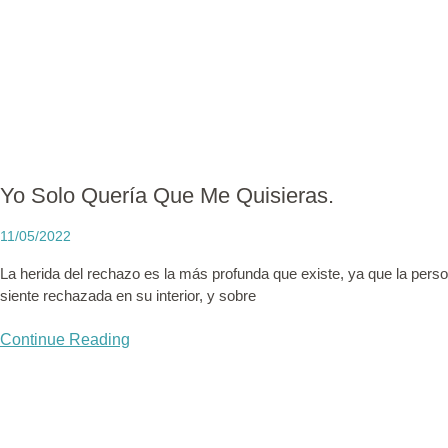
Yo Solo Quería Que Me Quisieras.
11/05/2022
La herida del rechazo es la más profunda que existe, ya que la perso
siente rechazada en su interior, y sobre
Continue Reading