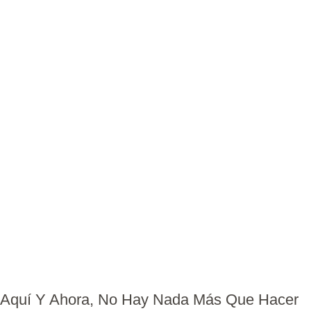
Aquí Y Ahora, No Hay Nada Más Que Hacer