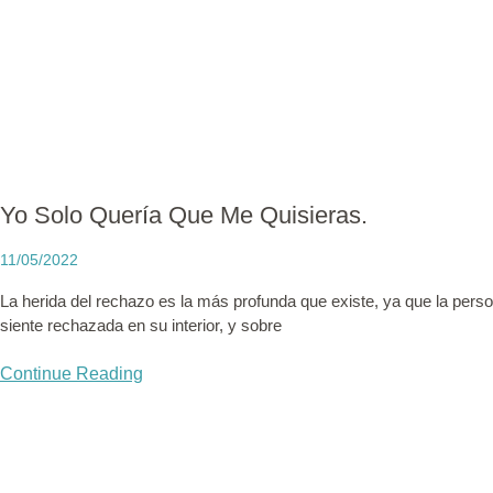
Yo Solo Quería Que Me Quisieras.
11/05/2022
La herida del rechazo es la más profunda que existe, ya que la perso
siente rechazada en su interior, y sobre
Continue Reading