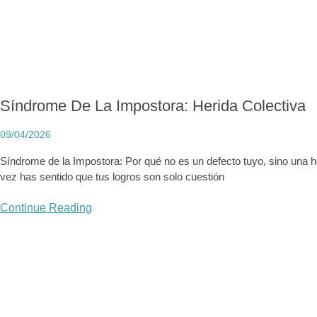
Síndrome De La Impostora: Herida Colectiva
09/04/2026
Síndrome de la Impostora: Por qué no es un defecto tuyo, sino una h
vez has sentido que tus logros son solo cuestión
Continue Reading