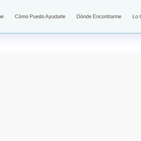
me
Cómo Puedo Ayudarte
Dónde Encontrarme
Lo 