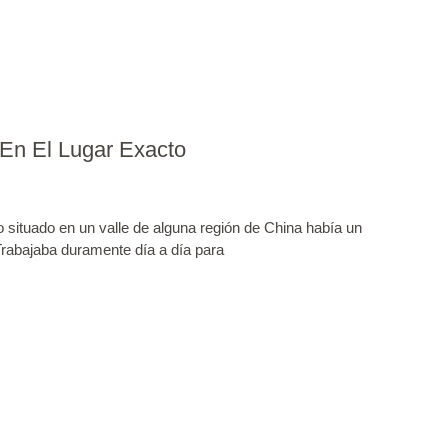
En El Lugar Exacto
situado en un valle de alguna región de China había un
rabajaba duramente día a día para