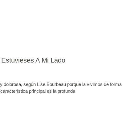
 Estuvieses A Mi Lado
y dolorosa, según Lise Bourbeau porque la vivimos de forma
 característica principal es la profunda