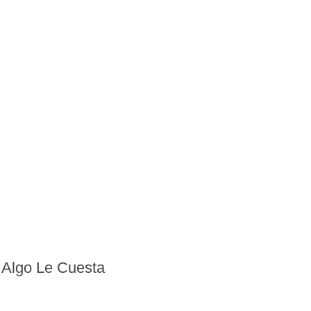
 Algo Le Cuesta