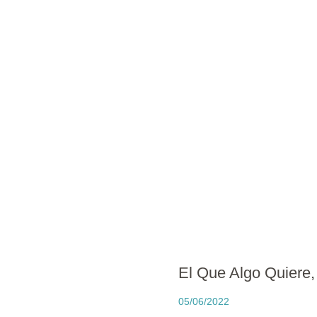
El Que Algo Quiere,
05/06/2022