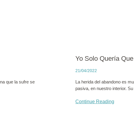
Yo Solo Quería Que
21/04/2022
na que la sufre se
La herida del abandono es mu
pasiva, en nuestro interior. Su
Continue Reading