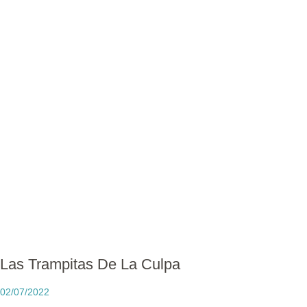
Las Trampitas De La Culpa
02/07/2022