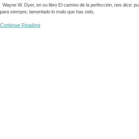
Wayne W. Dyer, en su libro El camino de la perfección, nos dice: p
para siempre, lamentado lo malo que has sido,
Continue Reading