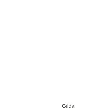
Gilda