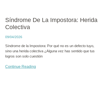
Síndrome De La Impostora: Herida
Colectiva
09/04/2026
Síndrome de la Impostora: Por qué no es un defecto tuyo,
sino una herida colectiva ¿Alguna vez has sentido que tus
logros son solo cuestión
Continue Reading