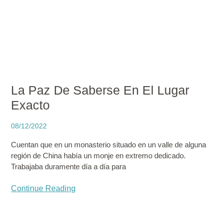
La Paz De Saberse En El Lugar
Exacto
08/12/2022
Cuentan que en un monasterio situado en un valle de alguna
región de China había un monje en extremo dedicado.
Trabajaba duramente día a día para
Continue Reading