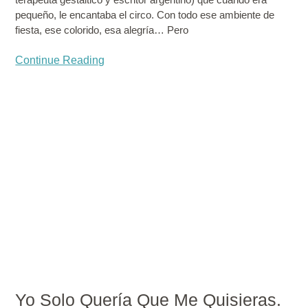
pequeño, le encantaba el circo. Con todo ese ambiente de
fiesta, ese colorido, esa alegría… Pero
Continue Reading
Yo Solo Quería Que Me Quisieras.