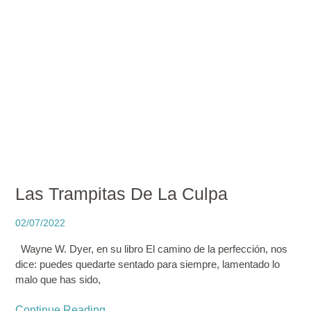
Las Trampitas De La Culpa
02/07/2022
Wayne W. Dyer, en su libro El camino de la perfección, nos
dice: puedes quedarte sentado para siempre, lamentado lo
malo que has sido,
Continue Reading