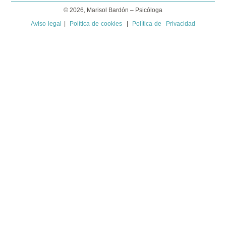
© 2026, Marisol Bardón – Psicóloga
Aviso legal
|
Política de cookies
|
Política de Privacidad