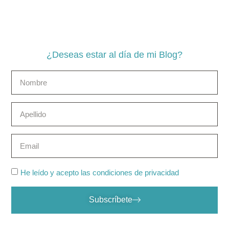
¿Deseas estar al día de mi Blog?
He leído y acepto las condiciones de privacidad
Subscríbete