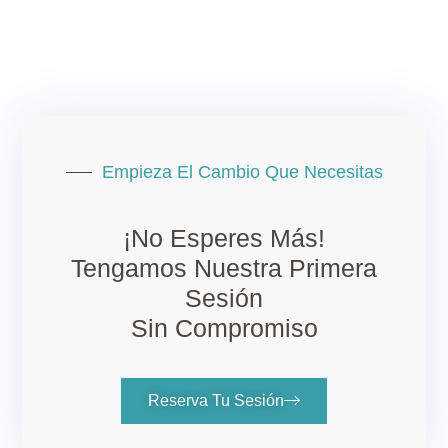
Empieza El Cambio Que Necesitas
¡No Esperes Más!
Tengamos Nuestra Primera
Sesión
Sin Compromiso
Reserva Tu Sesión