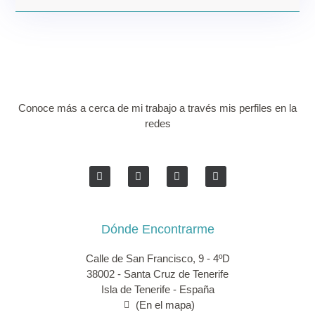
Conoce más a cerca de mi trabajo a través mis perfiles en la
redes
Dónde Encontrarme
Calle de San Francisco, 9 - 4ºD
38002 - Santa Cruz de Tenerife
Isla de Tenerife - España
(En el mapa)