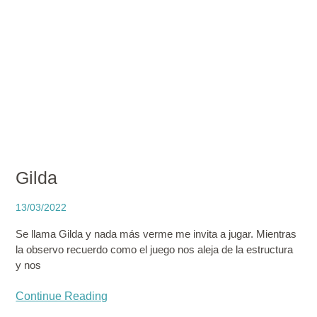
Gilda
13/03/2022
Se llama Gilda y nada más verme me invita a jugar. Mientras
la observo recuerdo como el juego nos aleja de la estructura
y nos
Continue Reading