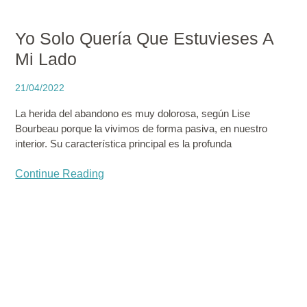
Yo Solo Quería Que Estuvieses A
Mi Lado
21/04/2022
La herida del abandono es muy dolorosa, según Lise
Bourbeau porque la vivimos de forma pasiva, en nuestro
interior. Su característica principal es la profunda
Continue Reading