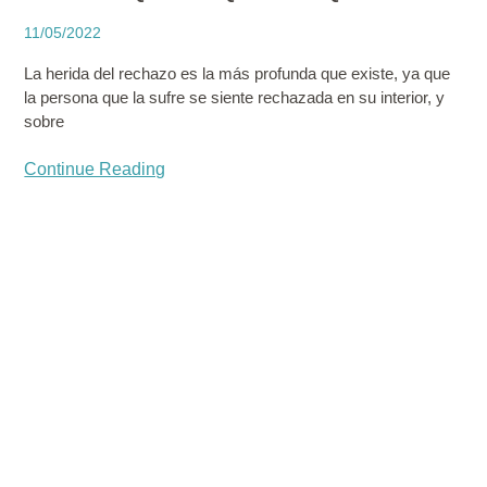
11/05/2022
La herida del rechazo es la más profunda que existe, ya que
la persona que la sufre se siente rechazada en su interior, y
sobre
Continue Reading