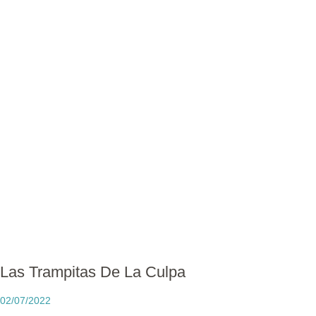
Las Trampitas De La Culpa
02/07/2022