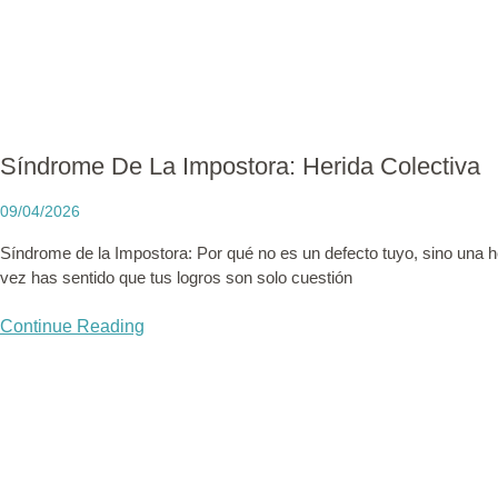
Síndrome De La Impostora: Herida Colectiva
09/04/2026
Síndrome de la Impostora: Por qué no es un defecto tuyo, sino una h
vez has sentido que tus logros son solo cuestión
Continue Reading