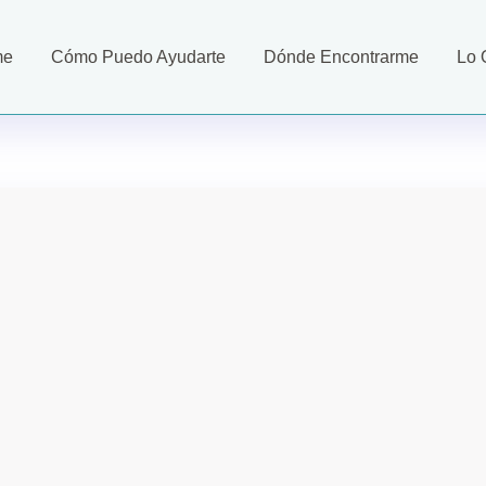
me
Cómo Puedo Ayudarte
Dónde Encontrarme
Lo 