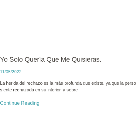
Yo Solo Quería Que Me Quisieras.
11/05/2022
La herida del rechazo es la más profunda que existe, ya que la perso
siente rechazada en su interior, y sobre
Continue Reading