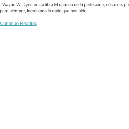
Wayne W. Dyer, en su libro El camino de la perfección, nos dice: p
para siempre, lamentado lo malo que has sido,
Continue Reading