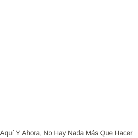
Aquí Y Ahora, No Hay Nada Más Que Hacer