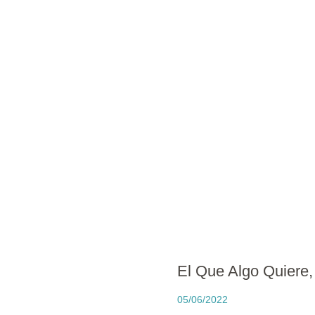
El Que Algo Quiere,
05/06/2022