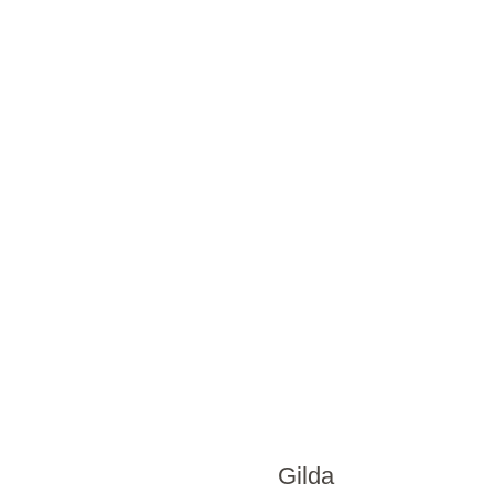
Gilda