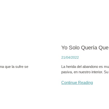
Yo Solo Quería Que
21/04/2022
na que la sufre se
La herida del abandono es mu
pasiva, en nuestro interior. Su
Continue Reading