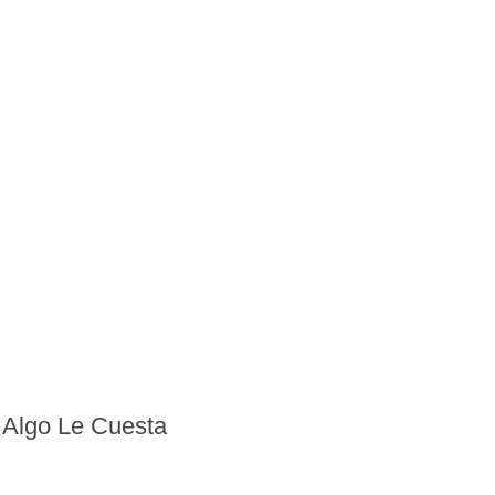
 Algo Le Cuesta