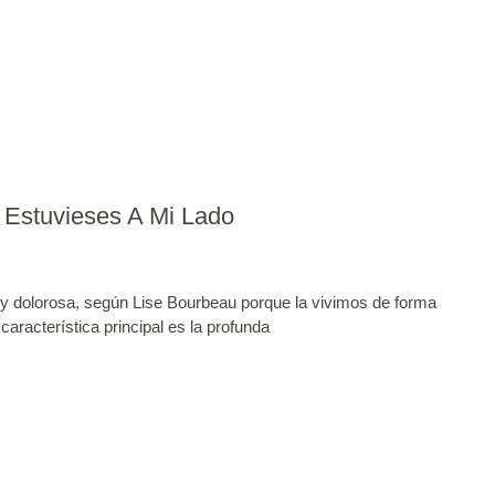
 Estuvieses A Mi Lado
y dolorosa, según Lise Bourbeau porque la vivimos de forma
 característica principal es la profunda