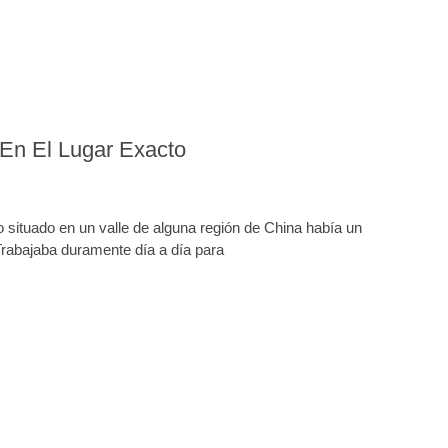
En El Lugar Exacto
situado en un valle de alguna región de China había un
rabajaba duramente día a día para